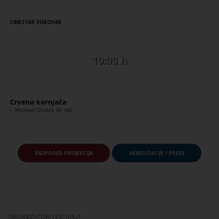
CINESTAR VUKOVAR
10:00 h
Crvena kornjača
r. Michael Dudok de Wit
RASPORED PROJEKCIJA
AKREDITACIJE / PRESS
ORGANIZATORI FESTIVALA