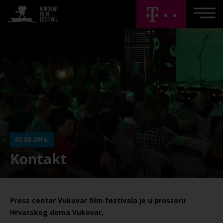
03.08.2016.
Kontakt
Press centar Vukovar film festivala je u prostoru
Hrvatskog doma Vukovar,