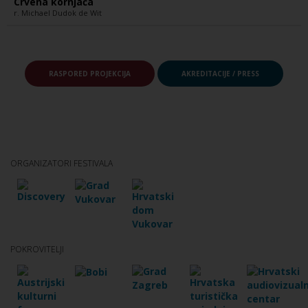
Crvena kornjača
r. Michael Dudok de Wit
RASPORED PROJEKCIJA
AKREDITACIJE / PRESS
ORGANIZATORI FESTIVALA
POKROVITELJI