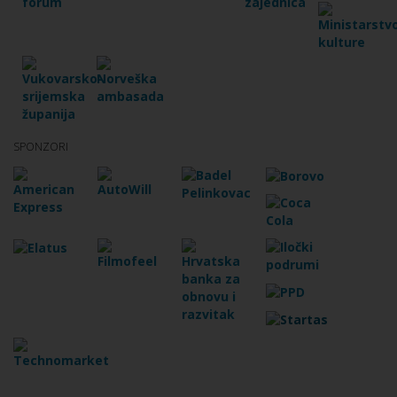
SPONZORI