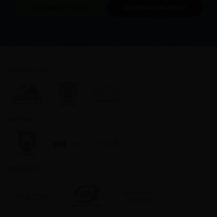
SCREENING SCHEDULE
ACCREDITATION / PRESS
FESTIVAL HOSTS
PARTNERS
SPONSORS