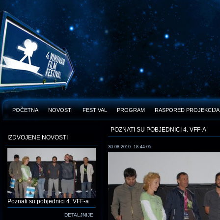
POČETNA
NOVOSTI
FESTIVAL
PROGRAM
RASPORED PROJEKCIJA
POZNATI SU POBJEDNICI 4. VFF-A
IZDVOJENE NOVOSTI
30.08.2010. 18:44:05
Poznati su pobjednici 4. VFF-a
DETALJNIJE