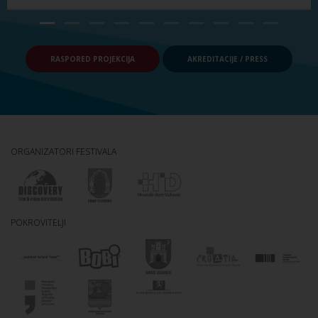
RASPORED PROJEKCIJA
AKREDITACIJE / PRESS
ORGANIZATORI FESTIVALA
POKROVITELJI