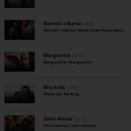
Novosti s Marsa
(2016)
Novosti s Marsa / News from Planet Mars
Marguerite
(2015)
Marguerite / Marguerite
Moj kralj
(2015)
Moj kralj / My King
Saint Amour
(2016)
Saint Amour / Saint Amour