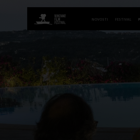
NOVOSTI
FESTIVAL