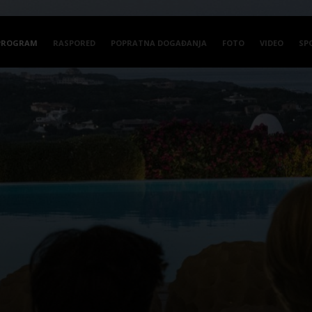
PROGRAM
RASPORED
POPRATNA DOGAĐANJA
FOTO
VIDEO
SP