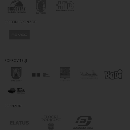
SREBRNI SPONZOR
POKROVITELJI
SPONZORI