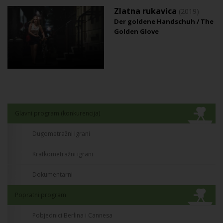
Zlatna rukavica
(2019)
Der goldene Handschuh / The
Golden Glove
Glavni program (konkurencija)
Dugometražni igrani
Kratkometražni igrani
Dokumentarni
Popratni program
Pobjednici Berlina i Cannesa