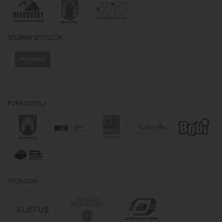
SREBRNI SPONZOR
POKROVITELJI
SPONZORI