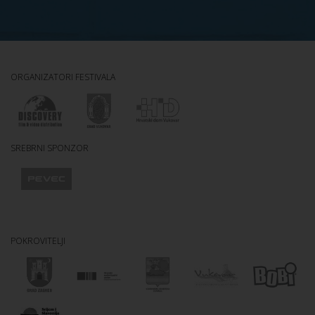
ORGANIZATORI FESTIVALA
SREBRNI SPONZOR
POKROVITELJI