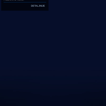
DETALJNIJE