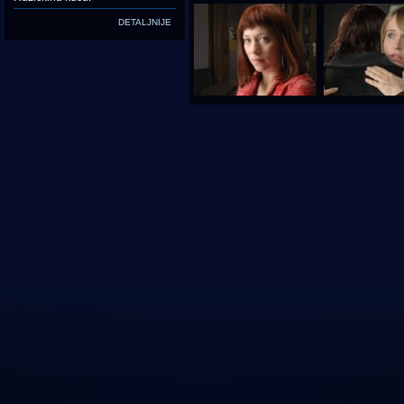
DETALJNIJE