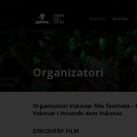
NOVOSTI
FESTIVAL
Organizatori
Organizatori Vukovar film festivala -
Vukovar i Hrvatski dom Vukovar.
DISCOVERY FILM