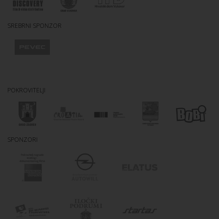
SREBRNI SPONZOR
POKROVITELJI
SPONZORI