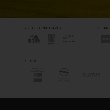
ORGANIZATORI FESTIVALA
SREBRNI
SPONZORI