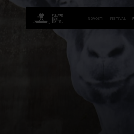
NOVOSTI
FESTIVAL