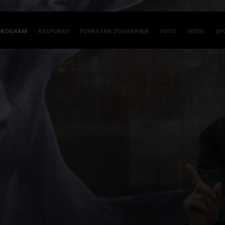
PROGRAM
RASPORED
POPRATNA DOGAĐANJA
FOTO
VIDEO
SP