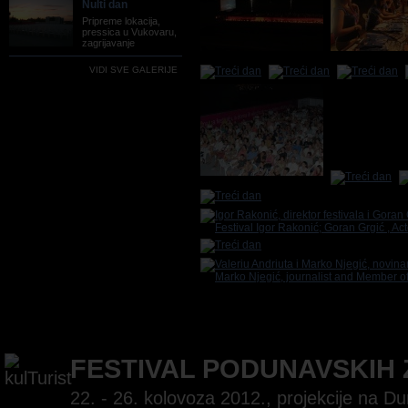
Nulti dan
Pripreme lokacija,
pressica u Vukovaru,
zagrijavanje
VIDI SVE GALERIJE
FESTIVAL PODUNAVSKIH
22. - 26. kolovoza 2012., projekcije na 