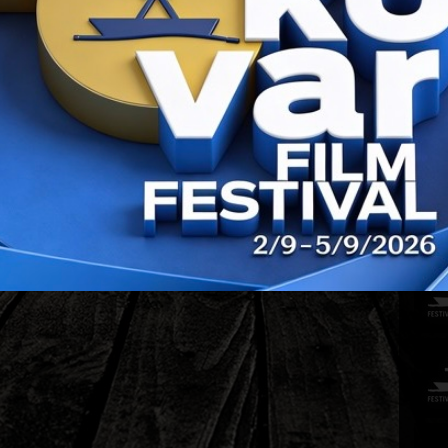
PRIJAŠ