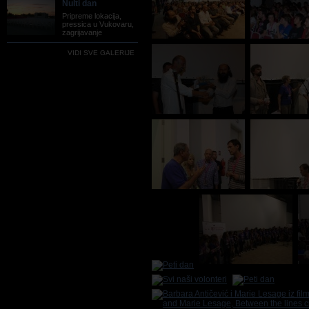
Nulti dan
Pripreme lokacija,
pressica u Vukovaru,
zagrijavanje
VIDI SVE GALERIJE