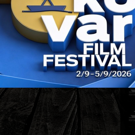
PRIJAŠ