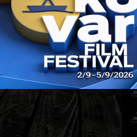
PRIJAŠ