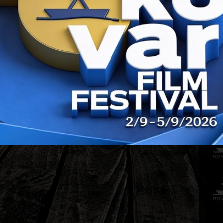
PRIJAŠ