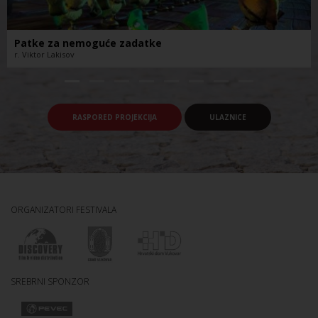
Patke za nemoguće zadatke
r. Viktor Lakisov
RASPORED PROJEKCIJA
ULAZNICE
ORGANIZATORI FESTIVALA
SREBRNI SPONZOR