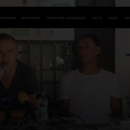
PROGRAM
RASPORED
POPRATNA DOGAĐANJA
FOTO
VIDEO
SP