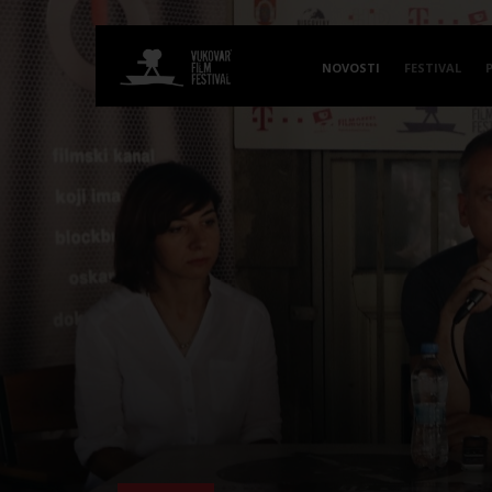
NOVOSTI
FESTIVAL