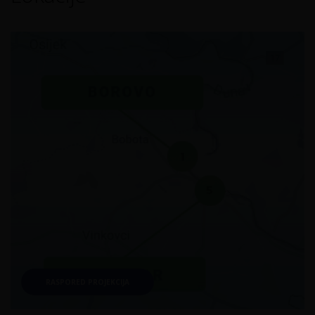
RASPORED PROJEKCIJA