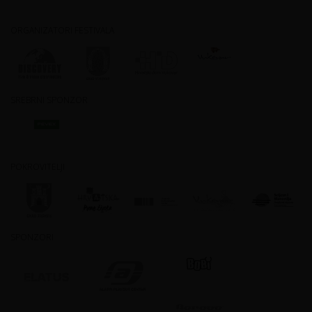
ORGANIZATORI FESTIVALA
SREBRNI SPONZOR
POKROVITELJI
SPONZORI