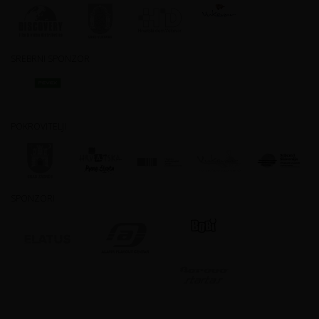
SREBRNI SPONZOR
POKROVITELJI
SPONZORI